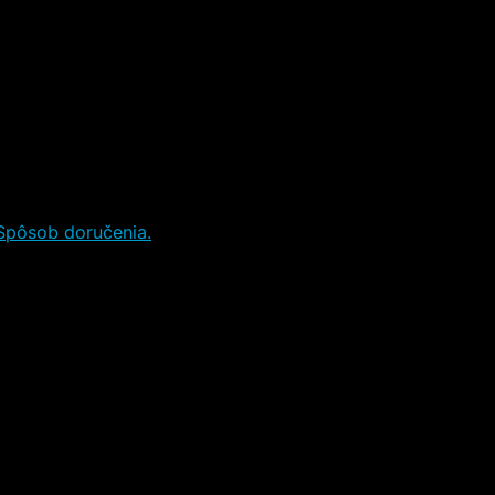
Spôsob doručenia.