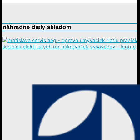
náhradné diely skladom