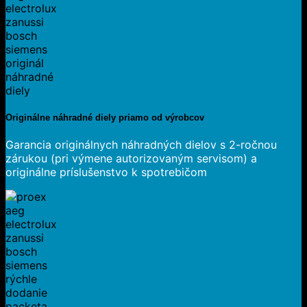
Originálne náhradné diely priamo od výrobcov
Garancia originálnych náhradných dielov s 2-ročnou
zárukou (pri výmene autorizovaným servisom) a
originálne príslušenstvo k spotrebičom