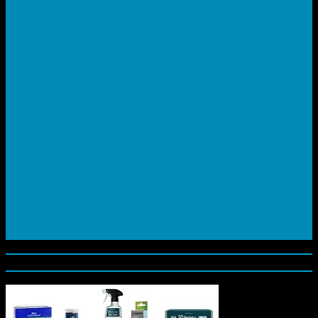
kategórie produktov