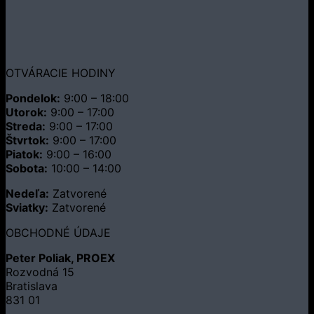
OTVÁRACIE HODINY
Pondelok:
9:00 – 18:00
Utorok:
9:00 – 17:00
Streda:
9:00 – 17:00
Štvrtok:
9:00 – 17:00
Piatok:
9:00 – 16:00
Sobota:
10:00 – 14:00
Nedeľa:
Zatvorené
Sviatky:
Zatvorené
OBCHODNÉ ÚDAJE
Peter Poliak, PROEX
Rozvodná 15
Bratislava
831 01