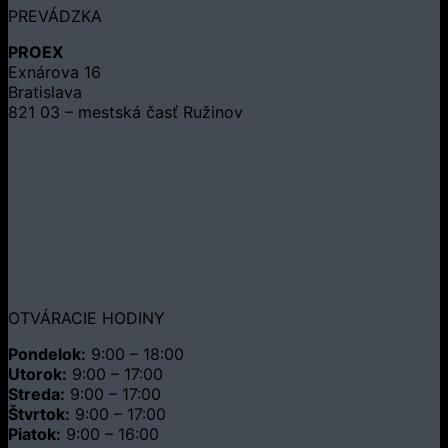
PREVÁDZKA
PROEX
Exnárova 16
Bratislava
821 03 – mestská časť Ružinov
OTVÁRACIE HODINY
Pondelok:
9:00 – 18:00
Utorok:
9:00 – 17:00
Streda:
9:00 – 17:00
Štvrtok:
9:00 – 17:00
Piatok:
9:00 – 16:00